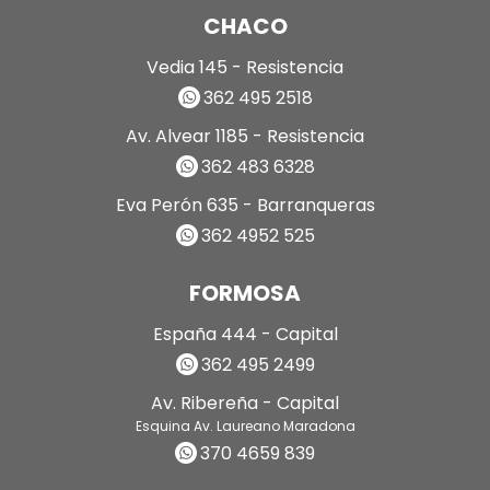
CHACO
Vedia 145 - Resistencia
362 495 2518
Av. Alvear 1185 - Resistencia
362 483 6328
Eva Perón 635 - Barranqueras
362 4952 525
FORMOSA
España 444 - Capital
362 495 2499
Av. Ribereña - Capital
Esquina Av. Laureano Maradona
370 4659 839