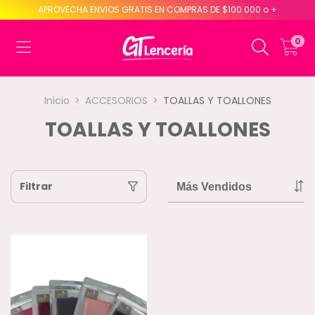
APROVECHA ENVIOS GRATIS EN COMPRAS DE $100.000 o +
0
Inicio
>
ACCESORIOS
>
TOALLAS Y TOALLONES
TOALLAS Y TOALLONES
Filtrar