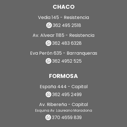
CHACO
Vedia 145 - Resistencia
362 495 2518
Av. Alvear 1185 - Resistencia
362 483 6328
Eva Perón 635 - Barranqueras
362 4952 525
FORMOSA
España 444 - Capital
362 495 2499
Av. Ribereña - Capital
Esquina Av. Laureano Maradona
370 4659 839