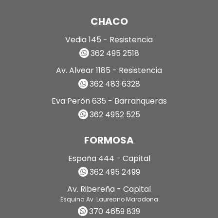
CHACO
Vedia 145 - Resistencia
362 495 2518
Av. Alvear 1185 - Resistencia
362 483 6328
Eva Perón 635 - Barranqueras
362 4952 525
FORMOSA
España 444 - Capital
362 495 2499
Av. Ribereña - Capital
Esquina Av. Laureano Maradona
370 4659 839