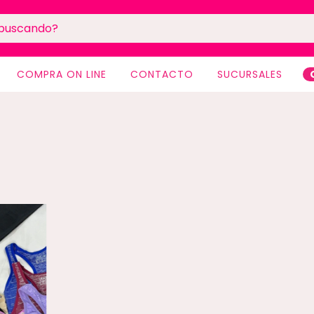
COMPRA ON LINE
CONTACTO
SUCURSALES