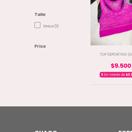
Talle
Unico (1)
Price
TOP DEPORTIVO (
$9.500
3
Sin interés de
$3.