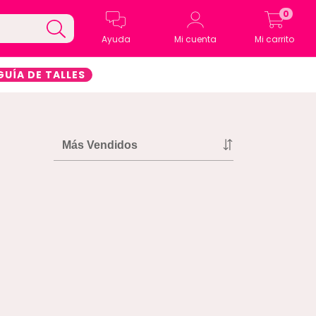
0
Ayuda
Mi cuenta
Mi carrito
GUÍA DE TALLES