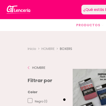
PRODUCTOS
Inicio
>
HOMBRE
>
BOXERS
HOMBRE
Filtrar por
Color
Negro (1)