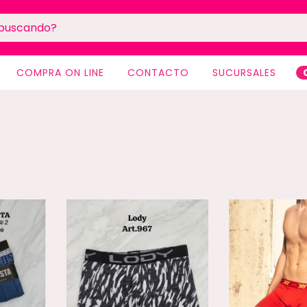
COMPRA ON LINE
CONTACTO
SUCURSALES