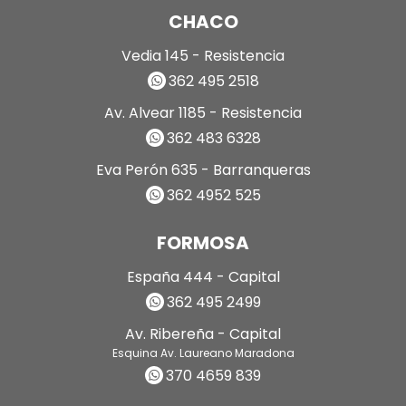
CHACO
Vedia 145 - Resistencia
362 495 2518
Av. Alvear 1185 - Resistencia
362 483 6328
Eva Perón 635 - Barranqueras
362 4952 525
FORMOSA
España 444 - Capital
362 495 2499
Av. Ribereña - Capital
Esquina Av. Laureano Maradona
370 4659 839