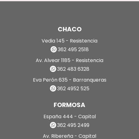
CHACO
Vedia 145 - Resistencia
362 495 2518
Av. Alvear 1185 - Resistencia
362 483 6328
Eva Perón 635 - Barranqueras
362 4952 525
FORMOSA
España 444 - Capital
362 495 2499
Av. Ribereña - Capital