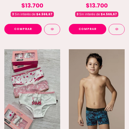
$13.700
$13.700
3
Sin interés de
$4.566,67
3
Sin interés de
$4.566,67
COMPRAR
COMPRAR